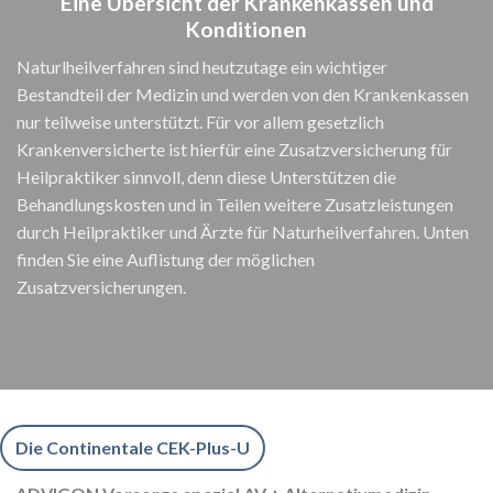
Eine Übersicht der Krankenkassen und
Konditionen
Naturlheilverfahren sind heutzutage ein wichtiger
Bestandteil der Medizin und werden von den Krankenkassen
nur teilweise unterstützt. Für vor allem gesetzlich
Krankenversicherte ist hierfür eine Zusatzversicherung für
Heilpraktiker sinnvoll, denn diese Unterstützen die
Behandlungskosten und in Teilen weitere Zusatzleistungen
durch Heilpraktiker und Ärzte für Naturheilverfahren. Unten
finden Sie eine Auflistung der möglichen
Zusatzversicherungen.
Die Continentale CEK-Plus-U