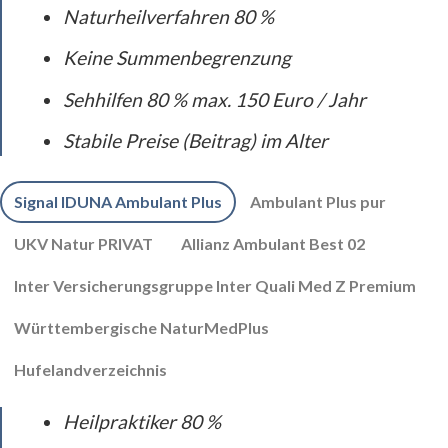
Naturheilverfahren 80 %
Keine Summenbegrenzung
Sehhilfen 80 % max. 150 Euro / Jahr
Stabile Preise (Beitrag) im Alter
Signal IDUNA Ambulant Plus
Ambulant Plus pur
UKV Natur PRIVAT
Allianz Ambulant Best 02
Inter Versicherungsgruppe Inter Quali Med Z Premium
Württembergische NaturMedPlus
Hufelandverzeichnis
Heilpraktiker 80 %