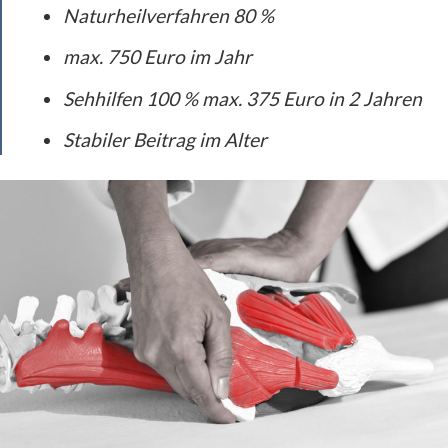
Naturheilverfahren 80 %
max. 750 Euro im Jahr
Sehhilfen 100 % max. 375 Euro in 2 Jahren
Stabiler Beitrag im Alter