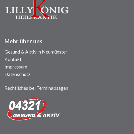
Mehr über uns
Gesund & Aktiv in Neumünster
Kontakt
Impressum
Datenschutz
Rechtliches bei Terminabsagen