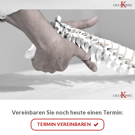
Vereinbaren Sie noch heute einen Termin:
TERMIN VEREINBAREN