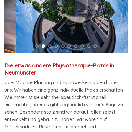
Die etwas andere Physiotherapie-Praxis in
Neumünster
Über 2 Jahre Planung und Handwerkeln lagen hinter
uns. Wir haben eine ganz individuelle Praxis erschaffen.
Wie immer ist sie sehr therapeutisch-funktionell
eingerichtet, aber es gibt unglaublich viel für’s Auge zu
sehen. Besonders stolz sind wir darauf, alles selbst
entwickelt und gebaut zu haben. Wir waren auf
Trödelmärkten, Resthöfen, im Internet und