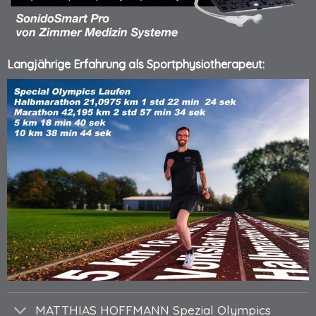
Langjährige Erfahrung als Sportphysiotherapeut:
MATTHIAS HOFFMANN Spezial Olympics