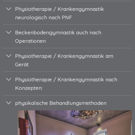
Physiotherapie / Krankengymnastik
neurologisch nach PNF
Beckenbodengymnastik auch nach
Operationen
Physiotherapie / Krankengymnastik am
Gerät
Physiotherapie / Krankengymnastik nach
Konzepten:
physikalische Behandlungsmethoden