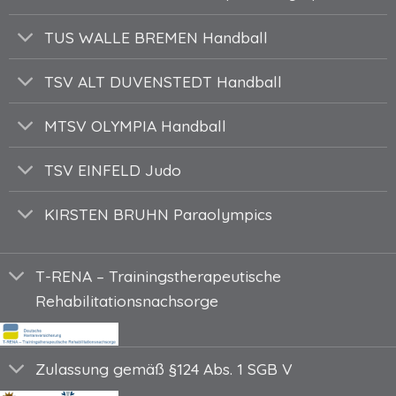
TUS WALLE BREMEN Handball
TSV ALT DUVENSTEDT Handball
MTSV OLYMPIA Handball
TSV EINFELD Judo
KIRSTEN BRUHN Paraolympics
T-RENA – Trainingstherapeutische
Rehabilitationsnachsorge
Zulassung gemäß §124 Abs. 1 SGB V