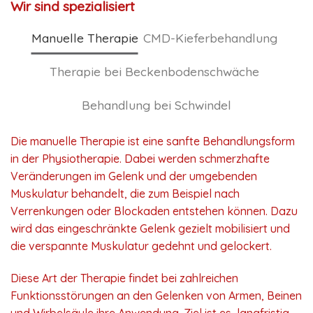
Wir sind spezialisiert
Manuelle Therapie
CMD-Kieferbehandlung
Therapie bei Beckenbodenschwäche
Behandlung bei Schwindel
Die manuelle Therapie ist eine sanfte Behandlungsform
in der Physiotherapie. Dabei werden schmerzhafte
Veränderungen im Gelenk und der umgebenden
Muskulatur behandelt, die zum Beispiel nach
Verrenkungen oder Blockaden entstehen können. Dazu
wird das eingeschränkte Gelenk gezielt mobilisiert und
die verspannte Muskulatur gedehnt und gelockert.
Diese Art der Therapie findet bei zahlreichen
Funktionsstörungen an den Gelenken von Armen, Beinen
und Wirbelsäule ihre Anwendung. Ziel ist es, langfristig