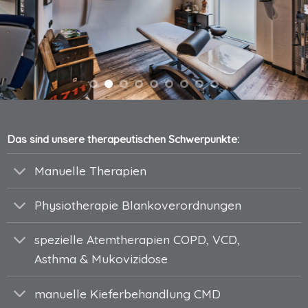
Das sind unsere therapeutischen Schwerpunkte:
Manuelle Therapien
Physiotherapie Blankoverordnungen
spezielle Atemtherapien COPD, VCD,
Asthma & Mukovizidose
manuelle Kieferbehandlung CMD