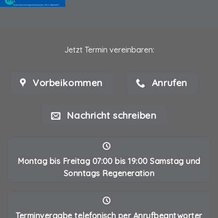
Jetzt Termin vereinbaren:
Vorbeikommen
Anrufen
Nachricht schreiben
Montag bis Freitag 07:00 bis 19:00 Samstag und
Sonntags Regeneration
Terminvergabe telefonisch per Anrufbeantworter