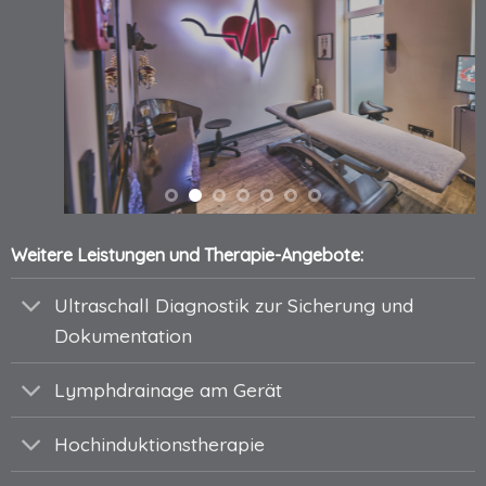
Weitere Leistungen und Therapie-Angebote:
Ultraschall Diagnostik zur Sicherung und
Dokumentation
Lymphdrainage am Gerät
Hochinduktionstherapie