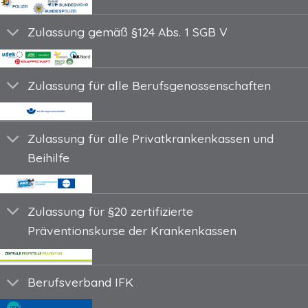
Zulassung gemäß §124 Abs. 1 SGB V
Zulassung für alle Berufsgenossenschaften
Zulassung für alle Privatkrankenkassen und
Beihilfe
Zulassung für §20 zertifizierte
Präventionskurse der Krankenkassen
Berufsverband IFK