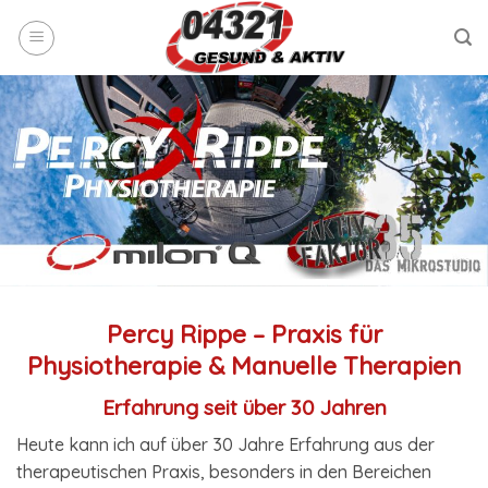
Skip
to
content
Percy Rippe – Praxis für
Physiotherapie & Manuelle Therapien
Erfahrung seit über 30 Jahren
Heute kann ich auf über 30 Jahre Erfahrung aus der
therapeutischen Praxis, besonders in den Bereichen