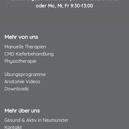
oder Mo, Mi, Fr 9:30-13:00
Mehr von uns
Manuelle Therapien
CMD Kieferbehandlung
Physiotherapie
Übungsprogramme
Anatomie Videos
Downloads
Mehr über uns
Gesund & Aktiv in Neumünster
Kontakt