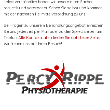
selbstverständlich haben wir unsere alten Sachen
recycelt und verarbeitet. Sehen Sie selbst und kommen
mit der nächsten Heilmittelverordnung zu uns.
Bei Fragen zu unserem Behandlungsangebot erreichen
Sie uns jederzeit per Mail oder zu den Sprechzeiten am
Telefon.
Alle Kontaktdaten finden Sie auf dieser Seite.
Wir freuen uns auf Ihren Besuch!