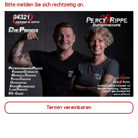
Bitte melden Sie sich rechtzeitig an.
Termin vereinbaren