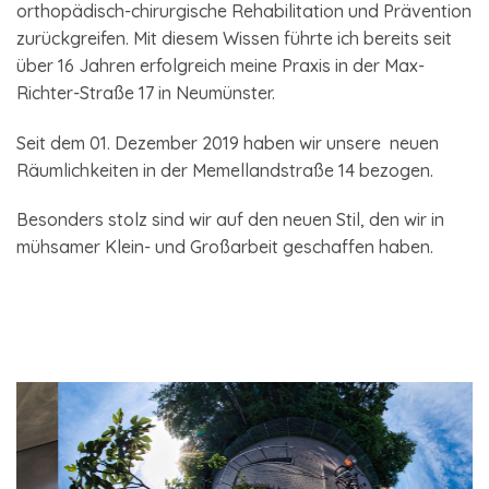
orthopädisch-chirurgische Rehabilitation und Prävention
zurückgreifen. Mit diesem Wissen führte ich bereits seit
über 16 Jahren erfolgreich meine Praxis in der Max-
Richter-Straße 17 in Neumünster.
Seit dem 01. Dezember 2019 haben wir unsere neuen
Räumlichkeiten in der Memellandstraße 14 bezogen.
Besonders stolz sind wir auf den neuen Stil, den wir in
mühsamer Klein- und Großarbeit geschaffen haben.