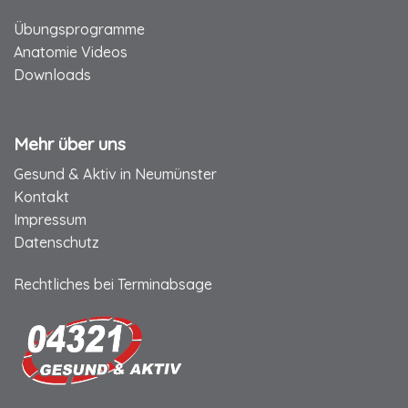
Übungsprogramme
Anatomie Videos
Downloads
Mehr über uns
Gesund & Aktiv in Neumünster
Kontakt
Impressum
Datenschutz
Rechtliches bei Terminabsage