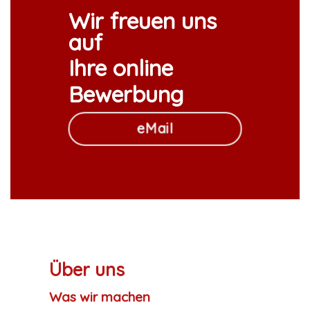
Wir freuen uns
auf
Ihre
online
Bewerbung
eMail
Über uns
Was wir machen