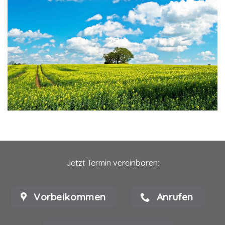
Jetzt Termin vereinbaren:
Vorbeikommen
Anrufen