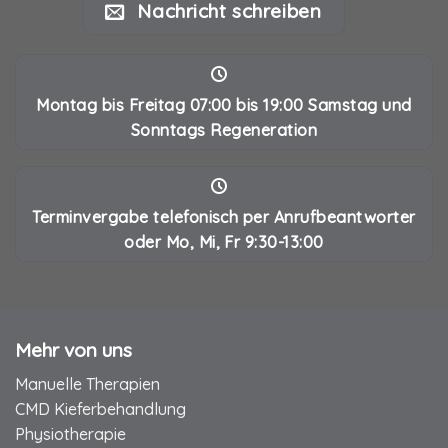
Nachricht schreiben
Montag bis Freitag 07:00 bis 19:00 Samstag und
Sonntags Regeneration
Terminvergabe telefonisch per Anrufbeantworter
oder Mo, Mi, Fr 9:30-13:00
Mehr von uns
Manuelle Therapien
CMD Kieferbehandlung
Physiotherapie