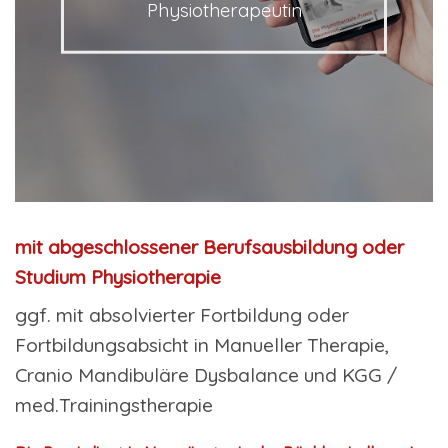
Physiotherapeutin
mit abgeschlossener Berufsausbildung oder
Studium Physiotherapie
ggf. mit absolvierter Fortbildung oder
Fortbildungsabsicht in Manueller Therapie,
Cranio Mandibuläre Dysbalance und KGG /
med.Trainingstherapie