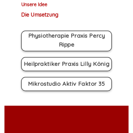
Unsere Idee
Die Umsetzung
Physiotherapie Praxis Percy
Rippe
Heilpraktiker Praxis Lilly König
Mikrostudio Aktiv Faktor 35